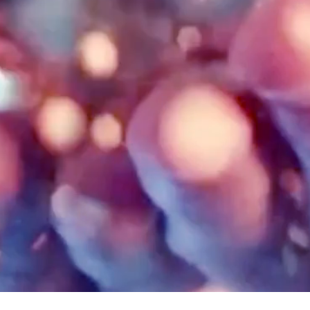
CONTACT